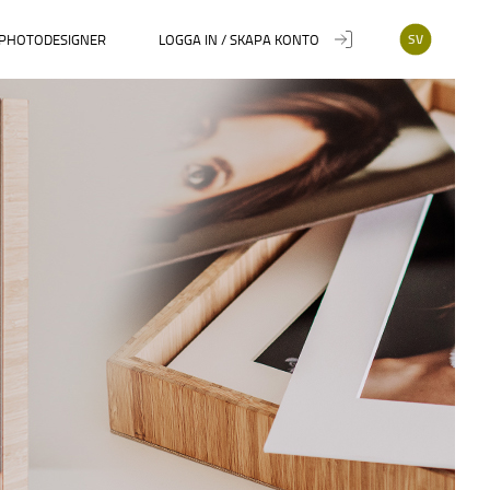
PHOTODESIGNER
LOGGA IN / SKAPA KONTO
SV