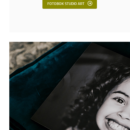
FOTOBOK STUDIO ART