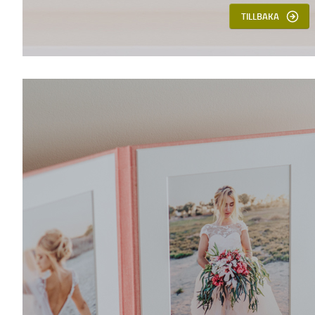
TILLBAKA