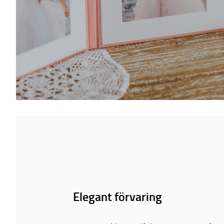
Elegant förvaring