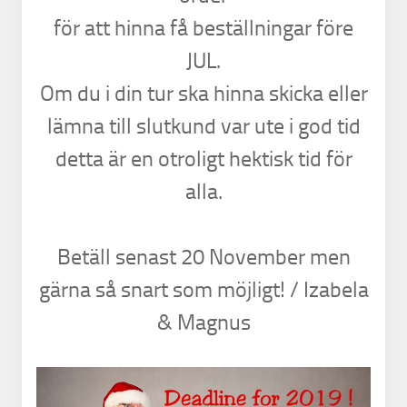
för att hinna få beställningar före
JUL.
Om du i din tur ska hinna skicka eller
lämna till slutkund var ute i god tid
detta är en otroligt hektisk tid för
alla.
Betäll senast 20 November men
gärna så snart som möjligt! / Izabela
& Magnus