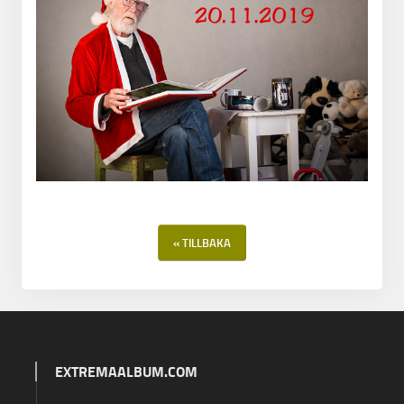
« TILLBAKA
EXTREMAALBUM.COM