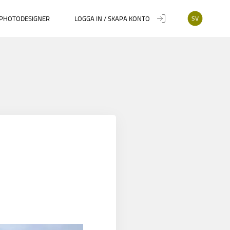
PHOTODESIGNER
LOGGA IN / SKAPA KONTO
SV