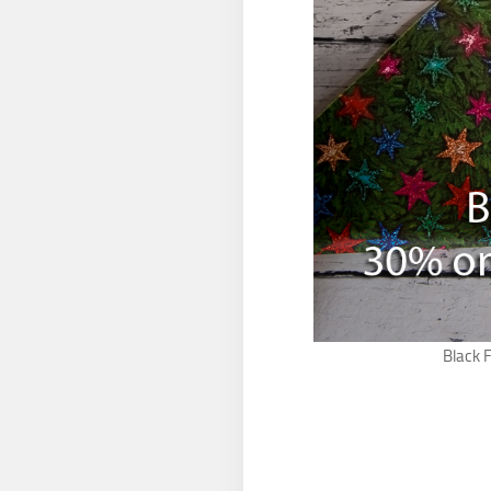
Black 