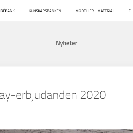
IDÉBANK
KUNSKAPSBANKEN
MODELLER - MATERIAL
E-
Nyheter
day-erbjudanden 2020