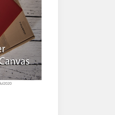
Jul2020