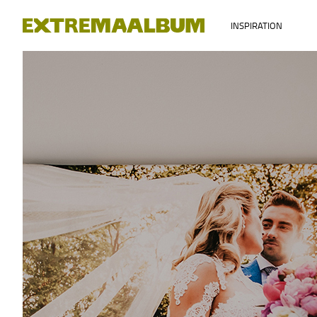
INSPIRATION