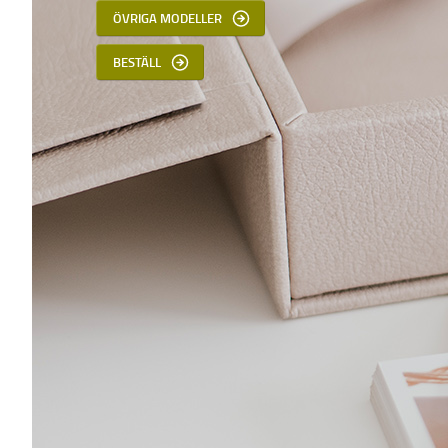
ÖVRIGA MODELLER
BESTÄLL