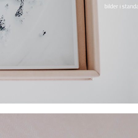
bilder i stand