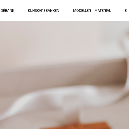
IDÉBANK
KUNSKAPSBANKEN
MODELLER - MATERIAL
E-