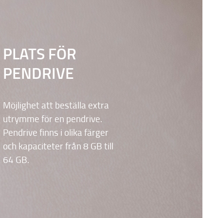
PLATS FÖR
PENDRIVE
Möjlighet att beställa extra
utrymme för en pendrive.
Pendrive finns i olika färger
och kapaciteter från 8 GB till
64 GB.