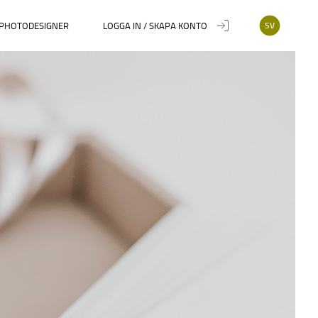
PHOTODESIGNER
LOGGA IN / SKAPA KONTO
SV