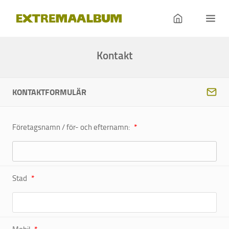
Kontakt
KONTAKTFORMULÄR
Företagsnamn / för- och efternamn:
Stad