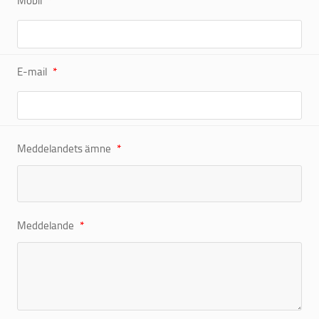
Mobil
E-mail
Meddelandets ämne
Meddelande